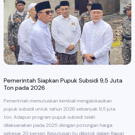
Pemerintah Siapkan Pupuk Subsidi 9,5 Juta
Ton pada 2026
Pemerintah memutuskan kembali mengalokasikan
pupuk subsidi untuk tahun 2026 sebanyak 9,5 juta
ton. Adapun program pupuk subsidi telah
dilaksanakan pada 2025 dengan potongan harga
sebesar 20 persen. Keputusan itu diketok dalam Rapat