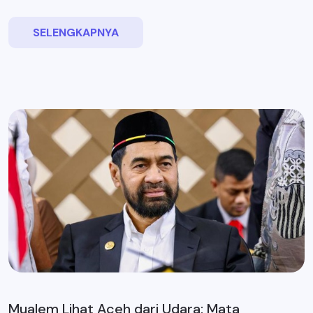
SELENGKAPNYA
Mualem Lihat Aceh dari Udara: Mata