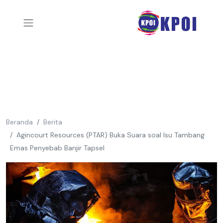
Beranda
Berita
Agincourt Resources (PTAR) Buka Suara soal Isu Tambang
Emas Penyebab Banjir Tapsel