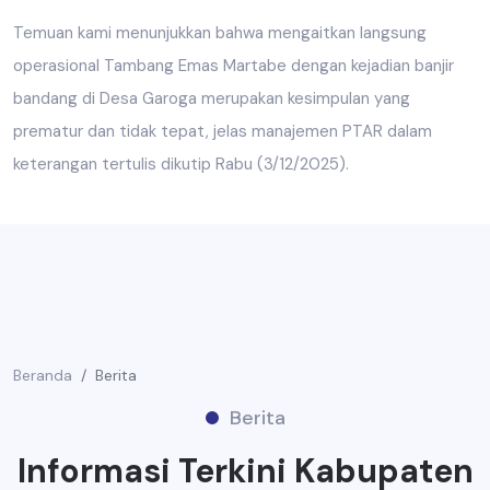
Temuan kami menunjukkan bahwa mengaitkan langsung
operasional Tambang Emas Martabe dengan kejadian banjir
bandang di Desa Garoga merupakan kesimpulan yang
prematur dan tidak tepat, jelas manajemen PTAR dalam
keterangan tertulis dikutip Rabu (3/12/2025).
Beranda
Berita
Berita
Informasi Terkini Kabupaten