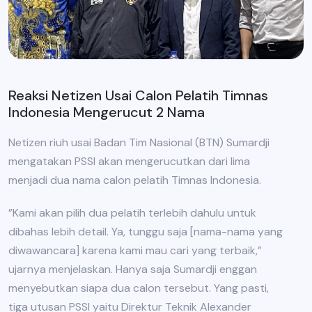
Reaksi Netizen Usai Calon Pelatih Timnas
Indonesia Mengerucut 2 Nama
Netizen riuh usai Badan Tim Nasional (BTN) Sumardji
mengatakan PSSI akan mengerucutkan dari lima
menjadi dua nama calon pelatih Timnas Indonesia.
”Kami akan pilih dua pelatih terlebih dahulu untuk
dibahas lebih detail. Ya, tunggu saja [nama-nama yang
diwawancara] karena kami mau cari yang terbaik,”
ujarnya menjelaskan. Hanya saja Sumardji enggan
menyebutkan siapa dua calon tersebut. Yang pasti,
tiga utusan PSSI yaitu Direktur Teknik Alexander