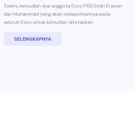
Zwiers, kemudian dua anggota Exco PSSI Endri Erawan
dan Muhammad yang akan melaporkannya pada
seluruh Exco untuk kemudian ditetapkan.
SELENGKAPNYA