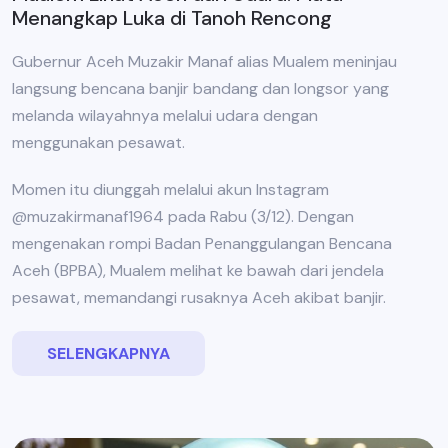
Menangkap Luka di Tanoh Rencong
Gubernur Aceh Muzakir Manaf alias Mualem meninjau
langsung bencana banjir bandang dan longsor yang
melanda wilayahnya melalui udara dengan
menggunakan pesawat.
Momen itu diunggah melalui akun Instagram
@muzakirmanaf1964 pada Rabu (3/12). Dengan
mengenakan rompi Badan Penanggulangan Bencana
Aceh (BPBA), Mualem melihat ke bawah dari jendela
pesawat, memandangi rusaknya Aceh akibat banjir.
SELENGKAPNYA