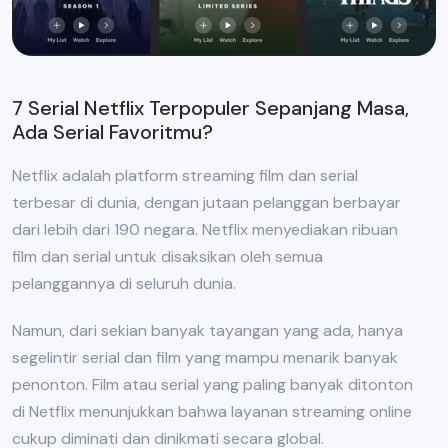
7 Serial Netflix Terpopuler Sepanjang Masa,
Ada Serial Favoritmu?
Netflix adalah platform streaming film dan serial
terbesar di dunia, dengan jutaan pelanggan berbayar
dari lebih dari 190 negara. Netflix menyediakan ribuan
film dan serial untuk disaksikan oleh semua
pelanggannya di seluruh dunia.
Namun, dari sekian banyak tayangan yang ada, hanya
segelintir serial dan film yang mampu menarik banyak
penonton. Film atau serial yang paling banyak ditonton
di Netflix menunjukkan bahwa layanan streaming online
cukup diminati dan dinikmati secara global.