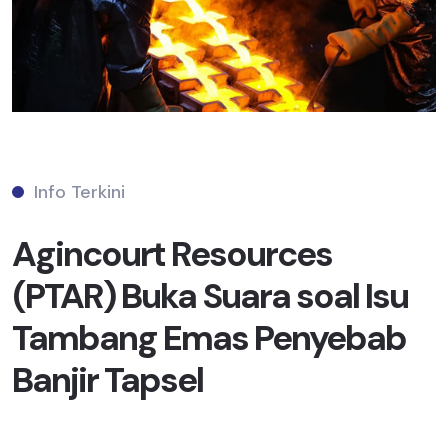
Info Terkini
Agincourt Resources
(PTAR) Buka Suara soal Isu
Tambang Emas Penyebab
Banjir Tapsel