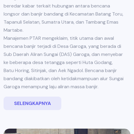
beredar kabar terkait hubungan antara bencana
longsor dan banjir bandang di Kecamatan Batang Toru,
Tapanuli Selatan, Sumatra Utara, dan Tambang Emas
Martabe.
Manajemen PTAR mengeklaim, titik utama dan awal
bencana banjir terjadi di Desa Garoga, yang berada di
Sub Daerah Aliran Sungai (DAS) Garoga, dan menyebar
ke beberapa desa tetangga seperti Huta Godang,
Batu Horing, Sitinjak, dan Aek Ngadol. Bencana banjir
bandang diakibatkan oleh ketidakmampuan alur Sungai
Garoga menampung laju aliran massa banjir.
SELENGKAPNYA