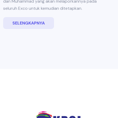
dan Muhammad yang akan melaporkannya pada
seluruh Exco untuk kemudian ditetapkan.
SELENGKAPNYA