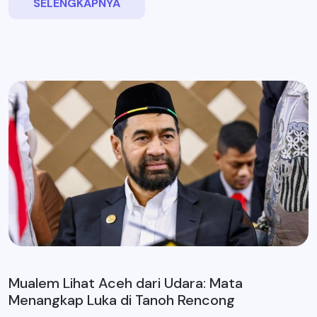
SELENGKAPNYA
Mualem Lihat Aceh dari Udara: Mata
Menangkap Luka di Tanoh Rencong