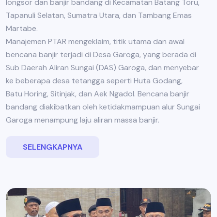
longsor dan banjir bandang di Kecamatan Batang Toru,
Tapanuli Selatan, Sumatra Utara, dan Tambang Emas
Martabe.
Manajemen PTAR mengeklaim, titik utama dan awal
bencana banjir terjadi di Desa Garoga, yang berada di
Sub Daerah Aliran Sungai (DAS) Garoga, dan menyebar
ke beberapa desa tetangga seperti Huta Godang,
Batu Horing, Sitinjak, dan Aek Ngadol. Bencana banjir
bandang diakibatkan oleh ketidakmampuan alur Sungai
Garoga menampung laju aliran massa banjir.
SELENGKAPNYA