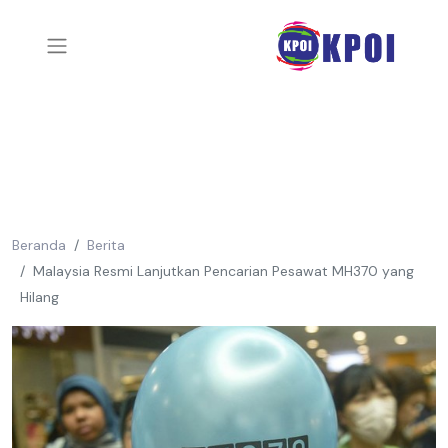
Beranda
Berita
Malaysia Resmi Lanjutkan Pencarian Pesawat MH370 yang
Hilang