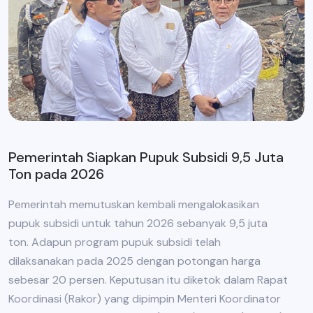
Pemerintah Siapkan Pupuk Subsidi 9,5 Juta
Ton pada 2026
Pemerintah memutuskan kembali mengalokasikan
pupuk subsidi untuk tahun 2026 sebanyak 9,5 juta
ton. Adapun program pupuk subsidi telah
dilaksanakan pada 2025 dengan potongan harga
sebesar 20 persen. Keputusan itu diketok dalam Rapat
Koordinasi (Rakor) yang dipimpin Menteri Koordinator