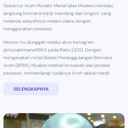
Gubernur Aceh Muzakir Manaf alias Mualem meninjau
langsung bencana banjir bandang dan longsor yang
melanda wilayahnya melalui udara dengan
menggunakan pesawat.
Momen itu diunggah melalui akun Instagram
@muzakirmanaf1964 pada Rabu (3/12). Dengan
mengenakan rompi Badan Penanggulangan Bencana
Aceh (BPBA), Mualem melihat ke bawah dari jendela
pesawat, memandangi rusaknya Aceh akibat banjir.
SELENGKAPNYA