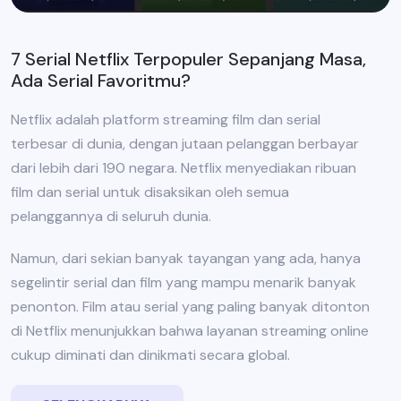
7 Serial Netflix Terpopuler Sepanjang Masa,
Ada Serial Favoritmu?
Netflix adalah platform streaming film dan serial
terbesar di dunia, dengan jutaan pelanggan berbayar
dari lebih dari 190 negara. Netflix menyediakan ribuan
film dan serial untuk disaksikan oleh semua
pelanggannya di seluruh dunia.
Namun, dari sekian banyak tayangan yang ada, hanya
segelintir serial dan film yang mampu menarik banyak
penonton. Film atau serial yang paling banyak ditonton
di Netflix menunjukkan bahwa layanan streaming online
cukup diminati dan dinikmati secara global.