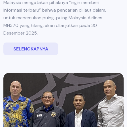
Malaysia mengatakan pihaknya ”ingin memberi
informasi terbaru” bahwa pencarian di laut dalam,
untuk menemukan puing-puing Malaysia Airlines
MH370 yang hilang, akan dilanjutkan pada 30
Desember 2025.
SELENGKAPNYA