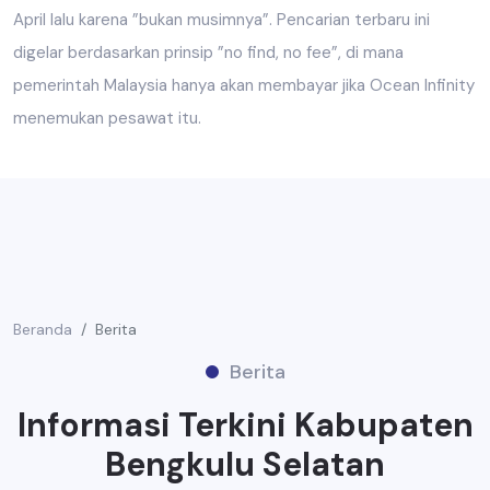
April lalu karena ”bukan musimnya”. Pencarian terbaru ini
digelar berdasarkan prinsip ”no find, no fee”, di mana
pemerintah Malaysia hanya akan membayar jika Ocean Infinity
menemukan pesawat itu.
Beranda
Berita
Berita
Informasi Terkini Kabupaten
Bengkulu Selatan