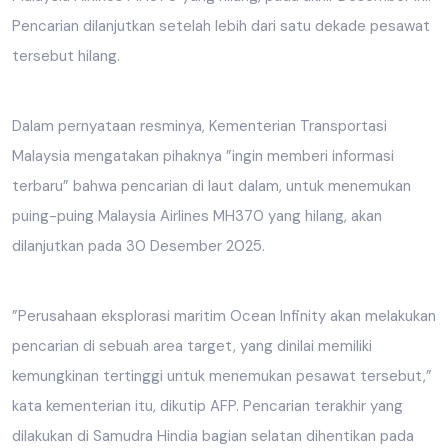
Pencarian dilanjutkan setelah lebih dari satu dekade pesawat
tersebut hilang.
Dalam pernyataan resminya, Kementerian Transportasi
Malaysia mengatakan pihaknya ”ingin memberi informasi
terbaru” bahwa pencarian di laut dalam, untuk menemukan
puing-puing Malaysia Airlines MH370 yang hilang, akan
dilanjutkan pada 30 Desember 2025.
”Perusahaan eksplorasi maritim Ocean Infinity akan melakukan
pencarian di sebuah area target, yang dinilai memiliki
kemungkinan tertinggi untuk menemukan pesawat tersebut,”
kata kementerian itu, dikutip AFP. Pencarian terakhir yang
dilakukan di Samudra Hindia bagian selatan dihentikan pada