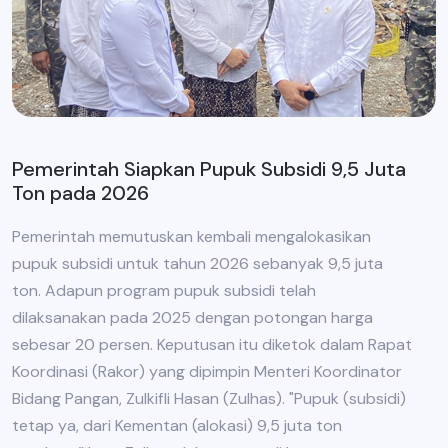
Pemerintah Siapkan Pupuk Subsidi 9,5 Juta
Ton pada 2026
Pemerintah memutuskan kembali mengalokasikan
pupuk subsidi untuk tahun 2026 sebanyak 9,5 juta
ton. Adapun program pupuk subsidi telah
dilaksanakan pada 2025 dengan potongan harga
sebesar 20 persen. Keputusan itu diketok dalam Rapat
Koordinasi (Rakor) yang dipimpin Menteri Koordinator
Bidang Pangan, Zulkifli Hasan (Zulhas). "Pupuk (subsidi)
tetap ya, dari Kementan (alokasi) 9,5 juta ton