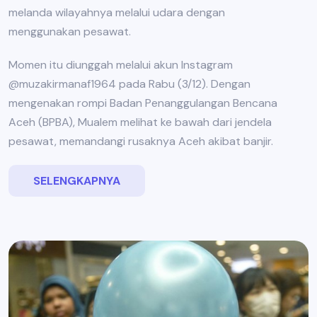
melanda wilayahnya melalui udara dengan
menggunakan pesawat.
Momen itu diunggah melalui akun Instagram
@muzakirmanaf1964 pada Rabu (3/12). Dengan
mengenakan rompi Badan Penanggulangan Bencana
Aceh (BPBA), Mualem melihat ke bawah dari jendela
pesawat, memandangi rusaknya Aceh akibat banjir.
SELENGKAPNYA