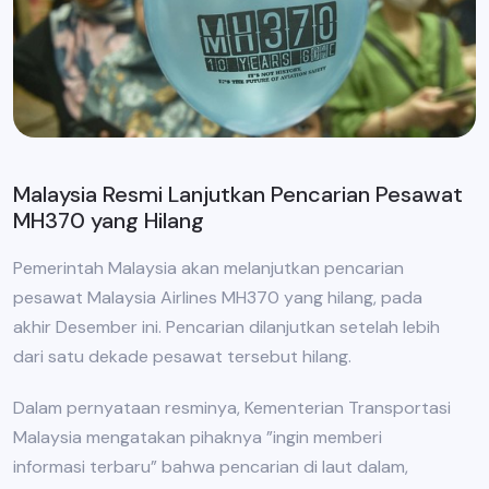
Malaysia Resmi Lanjutkan Pencarian Pesawat
MH370 yang Hilang
Pemerintah Malaysia akan melanjutkan pencarian
pesawat Malaysia Airlines MH370 yang hilang, pada
akhir Desember ini. Pencarian dilanjutkan setelah lebih
dari satu dekade pesawat tersebut hilang.
Dalam pernyataan resminya, Kementerian Transportasi
Malaysia mengatakan pihaknya ”ingin memberi
informasi terbaru” bahwa pencarian di laut dalam,