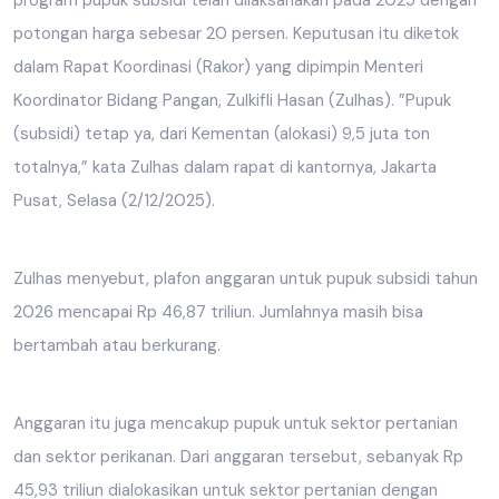
potongan harga sebesar 20 persen. Keputusan itu diketok
dalam Rapat Koordinasi (Rakor) yang dipimpin Menteri
Koordinator Bidang Pangan, Zulkifli Hasan (Zulhas). ”Pupuk
(subsidi) tetap ya, dari Kementan (alokasi) 9,5 juta ton
totalnya,” kata Zulhas dalam rapat di kantornya, Jakarta
Pusat, Selasa (2/12/2025).
Zulhas menyebut, plafon anggaran untuk pupuk subsidi tahun
2026 mencapai Rp 46,87 triliun. Jumlahnya masih bisa
bertambah atau berkurang.
Anggaran itu juga mencakup pupuk untuk sektor pertanian
dan sektor perikanan. Dari anggaran tersebut, sebanyak Rp
45,93 triliun dialokasikan untuk sektor pertanian dengan