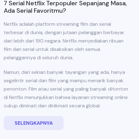
7 Serial Netflix Terpopuler Sepanjang Masa,
Ada Serial Favoritmu?
Netflix adalah platform streaming film dan serial
terbesar di dunia, dengan jutaan pelanggan berbayar
dari lebih dari 190 negara. Netflix menyediakan ribuan
film dan serial untuk disaksikan oleh semua
pelanggannya di seluruh dunia.
Namun, dari sekian banyak tayangan yang ada, hanya
segelintir serial dan film yang mampu menarik banyak
penonton. Film atau serial yang paling banyak ditonton
di Netflix menunjukkan bahwa layanan streaming online
cukup diminati dan dinikmati secara global.
SELENGKAPNYA