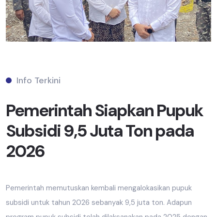
Info Terkini
Pemerintah Siapkan Pupuk
Subsidi 9,5 Juta Ton pada
2026
Pemerintah memutuskan kembali mengalokasikan pupuk
subsidi untuk tahun 2026 sebanyak 9,5 juta ton. Adapun
program pupuk subsidi telah dilaksanakan pada 2025 dengan