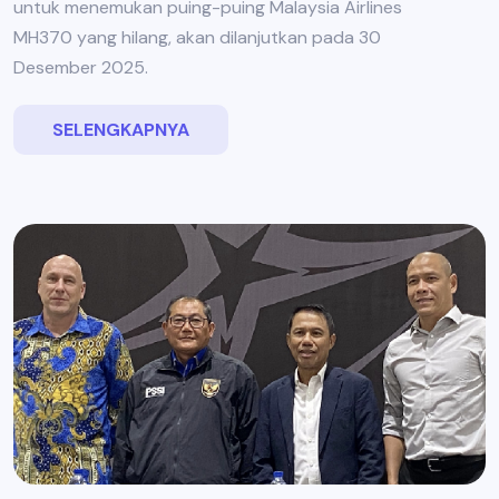
untuk menemukan puing-puing Malaysia Airlines
MH370 yang hilang, akan dilanjutkan pada 30
Desember 2025.
SELENGKAPNYA