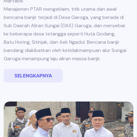
Martabe.
Manajemen PTAR mengeklaim, titik utama dan awal
bencana banjir terjadi di Desa Garoga, yang berada di
Sub Daerah Aliran Sungai (DAS) Garoga, dan menyebar
ke beberapa desa tetangga seperti Huta Godang,
Batu Horing, Sitinjak, dan Aek Ngadol. Bencana banjir
bandang diakibatkan oleh ketidakmampuan alur Sungai
Garoga menampung laju aliran massa banjir.
SELENGKAPNYA