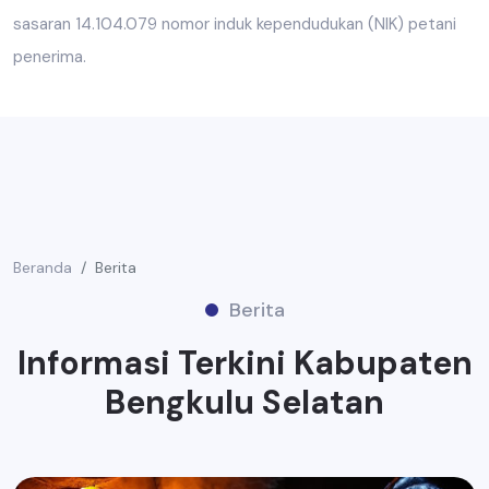
sasaran 14.104.079 nomor induk kependudukan (NIK) petani
penerima.
Beranda
Berita
Berita
Informasi Terkini Kabupaten
Bengkulu Selatan