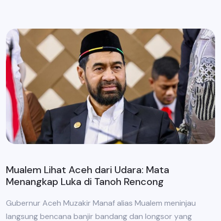
Mualem Lihat Aceh dari Udara: Mata
Menangkap Luka di Tanoh Rencong
Gubernur Aceh Muzakir Manaf alias Mualem meninjau
langsung bencana banjir bandang dan longsor yang