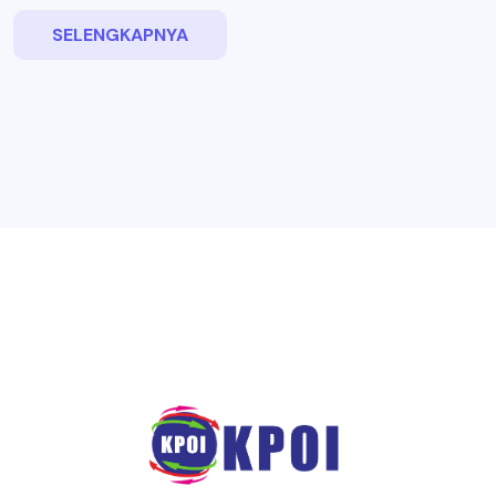
SELENGKAPNYA