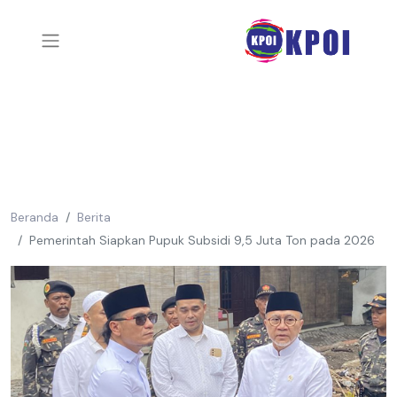
Beranda
Berita
Pemerintah Siapkan Pupuk Subsidi 9,5 Juta Ton pada 2026