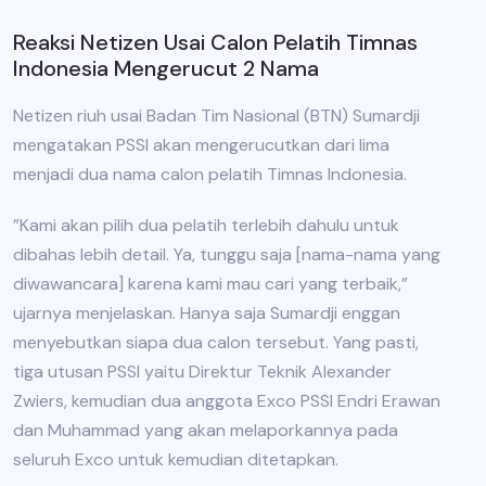
Reaksi Netizen Usai Calon Pelatih Timnas
Indonesia Mengerucut 2 Nama
Netizen riuh usai Badan Tim Nasional (BTN) Sumardji
mengatakan PSSI akan mengerucutkan dari lima
menjadi dua nama calon pelatih Timnas Indonesia.
”Kami akan pilih dua pelatih terlebih dahulu untuk
dibahas lebih detail. Ya, tunggu saja [nama-nama yang
diwawancara] karena kami mau cari yang terbaik,”
ujarnya menjelaskan. Hanya saja Sumardji enggan
menyebutkan siapa dua calon tersebut. Yang pasti,
tiga utusan PSSI yaitu Direktur Teknik Alexander
Zwiers, kemudian dua anggota Exco PSSI Endri Erawan
dan Muhammad yang akan melaporkannya pada
seluruh Exco untuk kemudian ditetapkan.