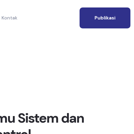
Kontak
Publikasi
lmu Sistem dan