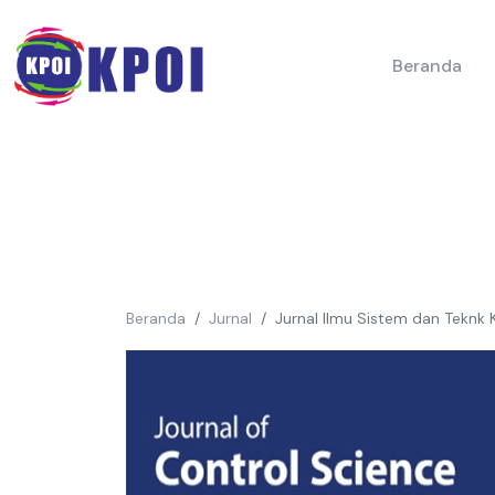
Beranda
Beranda
Jurnal
Jurnal Ilmu Sistem dan Teknk 