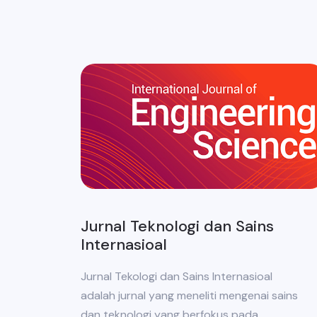
Jurnal Teknologi dan Sains
Internasioal
Jurnal Tekologi dan Sains Internasioal
adalah jurnal yang meneliti mengenai sains
dan teknologi yang berfokus pada