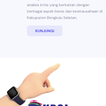
analisis kritis yang berkaitan dengan
berbagai aspek bisnis dan kewirausahaan di
Kabupaten Bengkulu Selatan.
KUNJUNGI