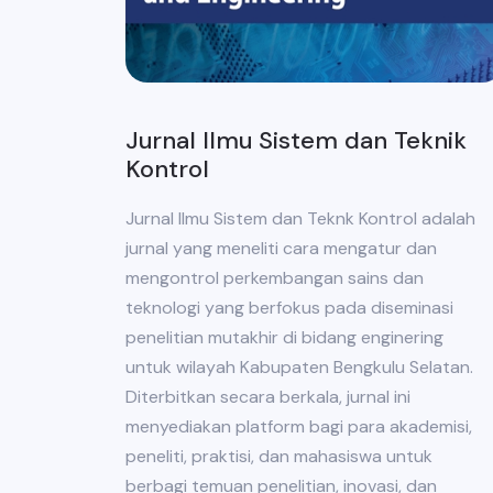
Jurnal Ilmu Sistem dan Teknik
Kontrol
Jurnal Ilmu Sistem dan Teknk Kontrol adalah
jurnal yang meneliti cara mengatur dan
mengontrol perkembangan sains dan
teknologi yang berfokus pada diseminasi
penelitian mutakhir di bidang enginering
untuk wilayah Kabupaten Bengkulu Selatan.
Diterbitkan secara berkala, jurnal ini
menyediakan platform bagi para akademisi,
peneliti, praktisi, dan mahasiswa untuk
berbagi temuan penelitian, inovasi, dan