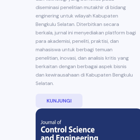
diseminasi penelitian mutakhir di bidang
enginering untuk wilayah Kabupaten
Bengkulu Selatan. Diterbitkan secara
berkala, jurnal ini menyediakan platform bagi
para akademisi, peneliti, praktisi, dan
mahasiswa untuk berbagi temuan
penelitian, inovasi, dan analisis kritis yang
berkaitan dengan berbagai aspek bisnis
dan kewirausahaan di Kabupaten Bengkulu
Selatan.
KUNJUNGI